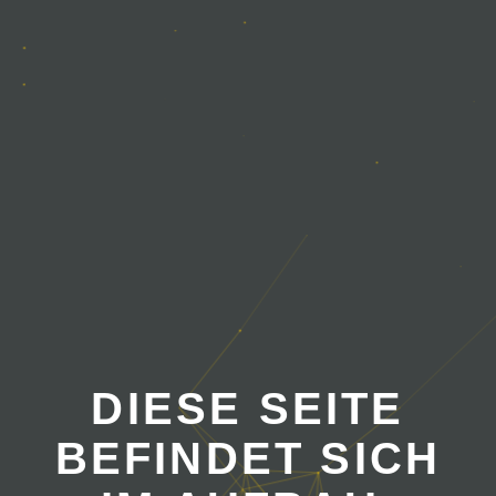
DIESE SEITE
BEFINDET SICH