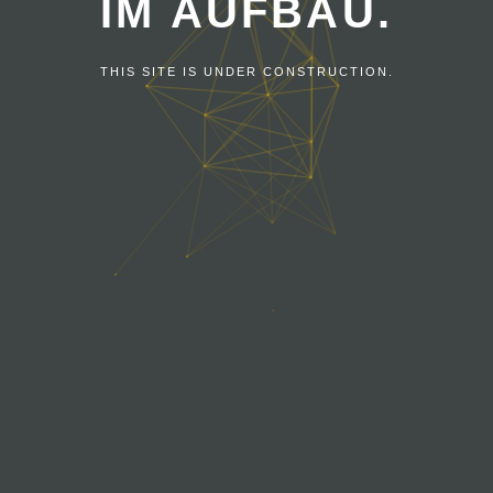
IM AUFBAU.
THIS SITE IS UNDER CONSTRUCTION.